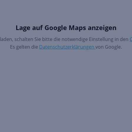
Lage auf Google Maps anzeigen
aden, schalten Sie bitte die notwendige Einstellung in den
C
Es gelten die
Datenschutzerklärungen
von Google.