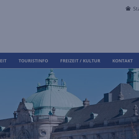
St
EIT
TOURISTINFO
FREIZEIT / KULTUR
KONTAKT