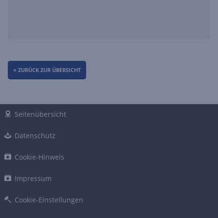
« ZURÜCK ZUR ÜBERSICHT
Seitenübersicht
Datenschutz
Cookie-Hinweis
Impressum
Cookie-Einstellungen