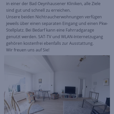
in einer der Bad Oeynhausener Kliniken, alle Ziele
sind gut und schnell zu erreichen.
Unsere beiden Nichtraucherwohnungen verfügen
jeweils über einen separaten Eingang und einen Pkw-
Stellplatz. Bei Bedarf kann eine Fahrradgarage
genutzt werden. SAT-TV und WLAN-Internetzugang
gehören kostenfrei ebenfalls zur Ausstattung.
Wir freuen uns auf Sie!