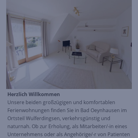
Herzlich Willkommen
Unsere beiden großzügigen und komfortablen
Ferienwohnungen finden Sie in Bad Oeynhausen im
Ortsteil Wulferdingsen, verkehrsgünstig und
naturnah. Ob zur Erholung, als Mitarbeiter/-in eines
Unternehmens oder als Angehörige/-r von Patienten