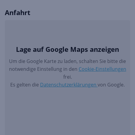
Anfahrt
Lage auf Google Maps anzeigen
Um die Google Karte zu laden, schalten Sie bitte die
notwendige Einstellung in den
Cookie-Einstellungen
frei.
Es gelten die
Datenschutzerklärungen
von Google.