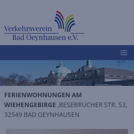
FERIENWOHNUNGEN AM
WIEHENGEBIRGE
,BESEBRUCHER STR. 53,
32549 BAD OEYNHAUSEN