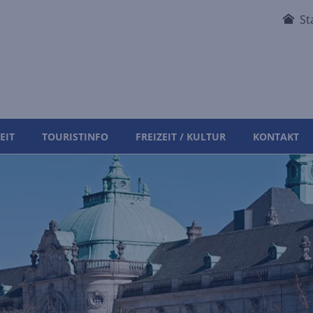
St
EIT
TOURISTINFO
FREIZEIT / KULTUR
KONTAKT