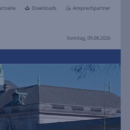
artseite
Downloads
Ansprechpartner
Sonntag, 09.08.2026