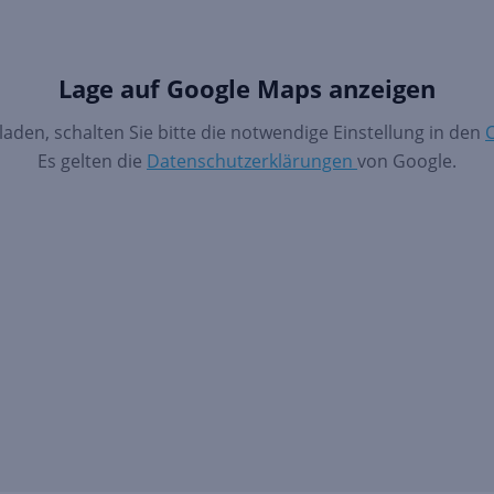
Lage auf Google Maps anzeigen
aden, schalten Sie bitte die notwendige Einstellung in den
C
Es gelten die
Datenschutzerklärungen
von Google.