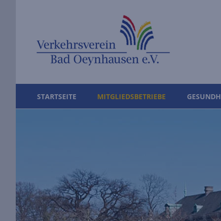
STARTSEITE
MITGLIEDSBETRIEBE
GESUNDH