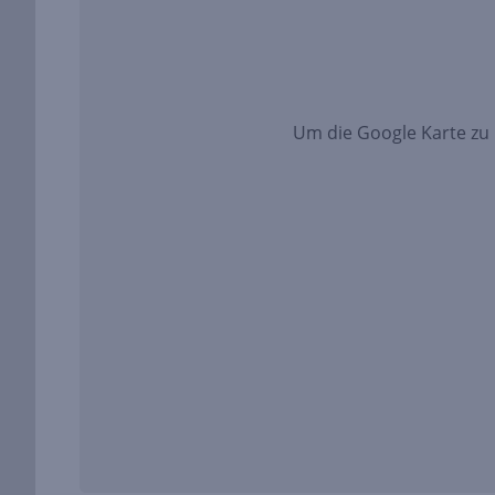
Um die Google Karte zu l