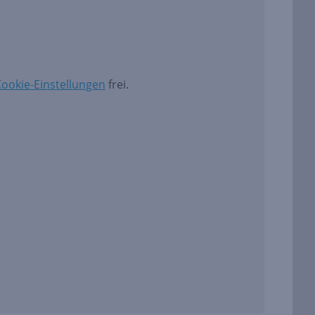
ookie-Einstellungen
frei.